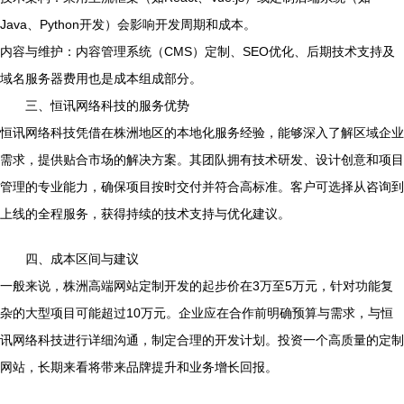
Java、Python开发）会影响开发周期和成本。
内容与维护：内容管理系统（CMS）定制、SEO优化、后期技术支持及
域名服务器费用也是成本组成部分。
三、恒讯网络科技的服务优势
恒讯网络科技凭借在株洲地区的本地化服务经验，能够深入了解区域企业
需求，提供贴合市场的解决方案。其团队拥有技术研发、设计创意和项目
管理的专业能力，确保项目按时交付并符合高标准。客户可选择从咨询到
上线的全程服务，获得持续的技术支持与优化建议。
四、成本区间与建议
一般来说，株洲高端网站定制开发的起步价在3万至5万元，针对功能复
杂的大型项目可能超过10万元。企业应在合作前明确预算与需求，与恒
讯网络科技进行详细沟通，制定合理的开发计划。投资一个高质量的定制
网站，长期来看将带来品牌提升和业务增长回报。