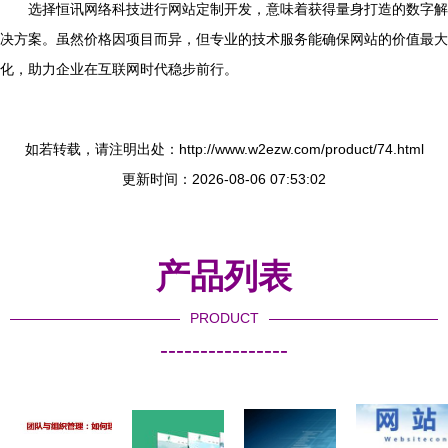
选择恒讯网络科技进行网站定制开发，意味着获得量身打造的数字解
决方案。虽然价格因项目而异，但专业的技术服务能确保网站的价值最大
化，助力企业在互联网时代稳步前行。
如若转载，请注明出处：http://www.w2ezw.com/product/74.html
更新时间：2026-08-06 07:53:02
产品列表
PRODUCT
----------------