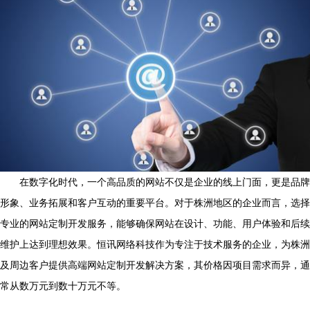
在数字化时代，一个高品质的网站不仅是企业的线上门面，更是品牌
形象、业务拓展和客户互动的重要平台。对于株洲地区的企业而言，选择
专业的网站定制开发服务，能够确保网站在设计、功能、用户体验和后续
维护上达到理想效果。恒讯网络科技作为专注于技术服务的企业，为株洲
及周边客户提供高端网站定制开发解决方案，其价格因项目需求而异，通
常从数万元到数十万元不等。