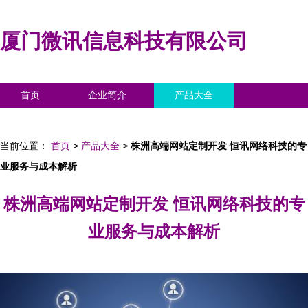
厦门微讯信息科技有限公司
首页
企业简介
产品大全
联系我们
企业信息
访客留言
当前位置：
首页
>
产品大全
>
株洲高端网站定制开发 恒讯网络科技的专
业服务与成本解析
株洲高端网站定制开发 恒讯网络科技的专
业服务与成本解析